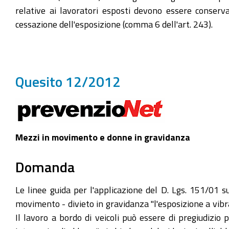
relative ai lavoratori esposti devono essere conserva
cessazione dell'esposizione (comma 6 dell'art. 243).
Quesito 12/2012
Mezzi in movimento e donne in gravidanza
Domanda
Le linee guida per l'applicazione del D. Lgs. 151/01 sul
movimento - divieto in gravidanza "l'esposizione a vibr
Il lavoro a bordo di veicoli può essere di pregiudizio 