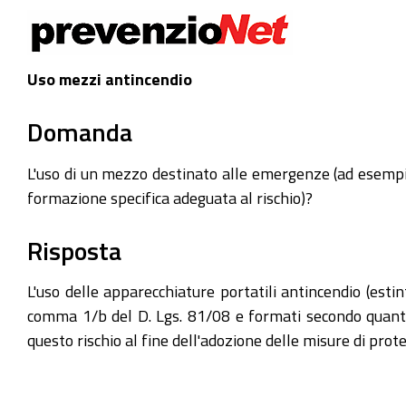
Uso mezzi antincendio
Domanda
L'uso di un mezzo destinato alle emergenze (ad esempio
formazione specifica adeguata al rischio)?
Risposta
L'uso delle apparecchiature portatili antincendio (esti
comma 1/b del D. Lgs. 81/08 e formati secondo quanto 
questo rischio al fine dell'adozione delle misure di prot