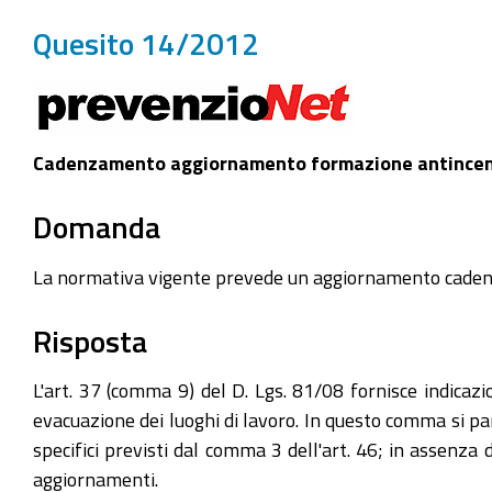
Quesito 14/2012
Cadenzamento aggiornamento formazione antince
Domanda
La normativa vigente prevede un aggiornamento cadenz
Risposta
L'art. 37 (comma 9) del D. Lgs. 81/08 fornisce indicazio
evacuazione dei luoghi di lavoro. In questo comma si p
specifici previsti dal comma 3 dell'art. 46; in assenza 
aggiornamenti.