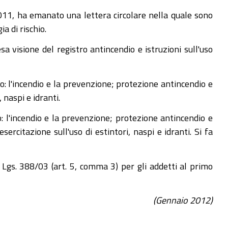
2011, ha emanato una lettera circolare nella quale sono
a di rischio.
 visione del registro antincendio e istruzioni sull'uso
o: l'incendio e la prevenzione; protezione antincendio e
 naspi e idranti.
: l'incendio e la prevenzione; protezione antincendio e
ercitazione sull'uso di estintori, naspi e idranti. Si fa
 Lgs. 388/03 (art. 5, comma 3) per gli addetti al primo
(Gennaio 2012)