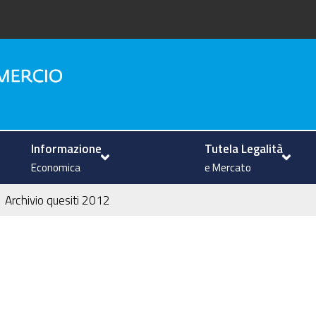
na
Informazione
Tutela Legalità
Economica
e Mercato
Archivio quesiti 2012