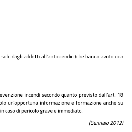
solo dagli addetti all'antincendio (che hanno avuto una
prevenzione incendi secondo quanto previsto dall'art. 18
a solo un'opportuna informazione e formazione anche su
 in caso di pericolo grave e immediato.
(Gennaio 2012)