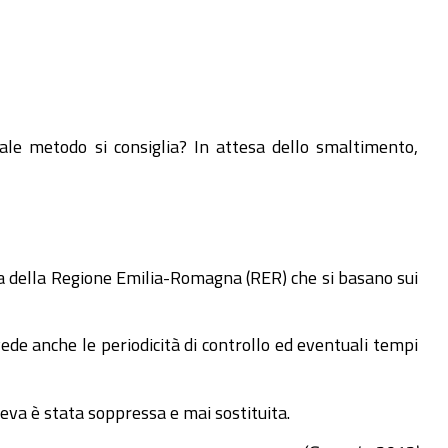
ale metodo si consiglia? In attesa dello smaltimento,
ida della Regione Emilia-Romagna (RER) che si basano sui
ede anche le periodicità di controllo ed eventuali tempi
eva è stata soppressa e mai sostituita.