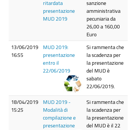
ritardata
sanzione
presentazione
amministrativa
MUD 2019
pecuniaria da
26,00 a 160,00
Euro
13/06/2019
MUD 2019:
Si rammenta che
16:55
presentazione
la scadenza per
entro il
la presentazione
22/06/2019
del MUD è
sabato
22/06/2019.
18/04/2019
MUD 2019 -
Si rammenta che
15:25
Modalità di
la scadenza per
compilazione e
la presentazione
presentazione
del MUD è il 22