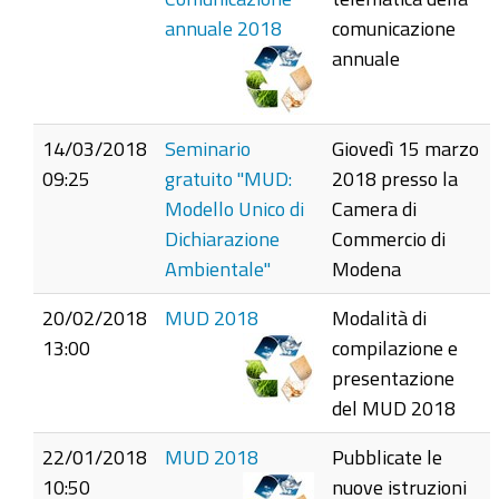
annuale 2018
comunicazione
annuale
14/03/2018
Seminario
Giovedì 15 marzo
09:25
gratuito "MUD:
2018 presso la
Modello Unico di
Camera di
Dichiarazione
Commercio di
Ambientale"
Modena
20/02/2018
MUD 2018
Modalità di
13:00
compilazione e
presentazione
del MUD 2018
22/01/2018
MUD 2018
Pubblicate le
10:50
nuove istruzioni