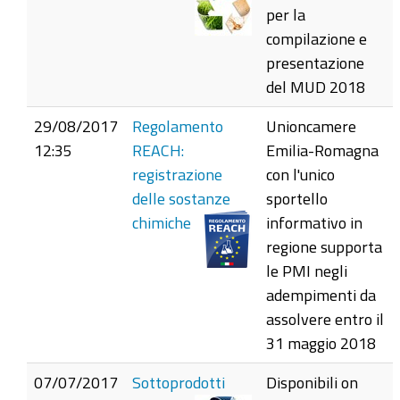
per la
compilazione e
presentazione
del MUD 2018
29/08/2017
Regolamento
Unioncamere
12:35
REACH:
Emilia-Romagna
registrazione
con l'unico
delle sostanze
sportello
chimiche
informativo in
regione supporta
le PMI negli
adempimenti da
assolvere entro il
31 maggio 2018
07/07/2017
Sottoprodotti
Disponibili on