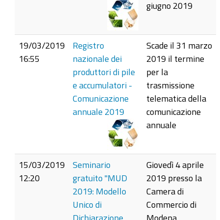
giugno 2019
19/03/2019
Registro
Scade il 31 marzo
16:55
nazionale dei
2019 il termine
produttori di pile
per la
e accumulatori -
trasmissione
Comunicazione
telematica della
annuale 2019
comunicazione
annuale
15/03/2019
Seminario
Giovedì 4 aprile
12:20
gratuito "MUD
2019 presso la
2019: Modello
Camera di
Unico di
Commercio di
Dichiarazione
Modena