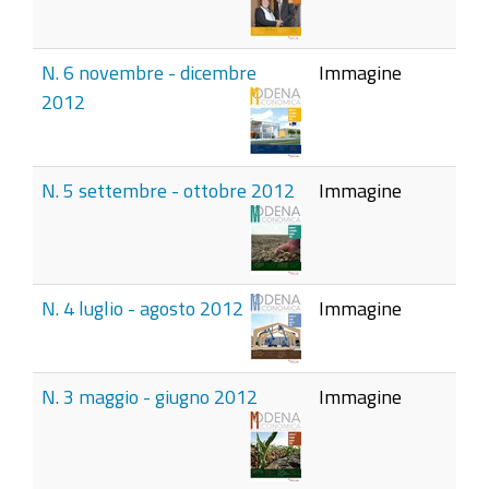
N. 6 novembre - dicembre
Immagine
2012
N. 5 settembre - ottobre 2012
Immagine
N. 4 luglio - agosto 2012
Immagine
N. 3 maggio - giugno 2012
Immagine