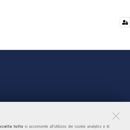
nte
ccetta tutto
si acconsente all’utilizzo dei cookie analytics e di