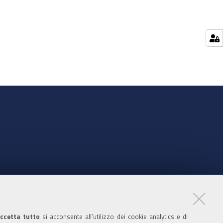
nte
ccetta tutto
si acconsente all’utilizzo dei cookie analytics e di