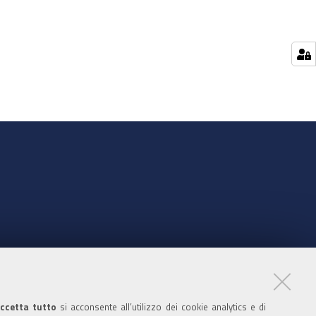
nte
ccetta tutto
si acconsente all’utilizzo dei cookie analytics e di