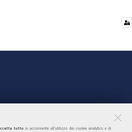
nte
ccetta tutto
si acconsente all’utilizzo dei cookie analytics e di