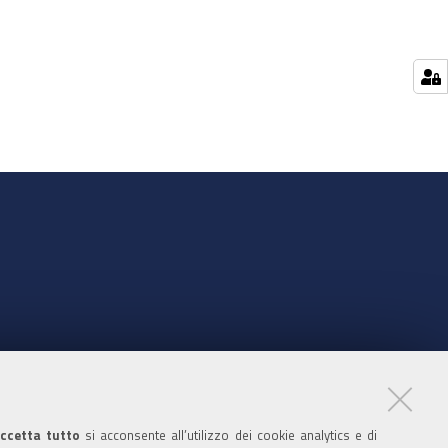
nte
ccetta tutto
si acconsente all’utilizzo dei cookie analytics e di