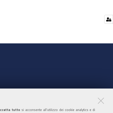
nte
ccetta tutto
si acconsente all’utilizzo dei cookie analytics e di