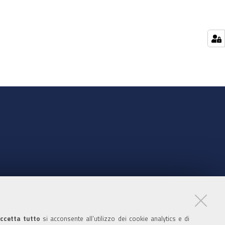
nte
ccetta tutto
si acconsente all’utilizzo dei cookie analytics e di