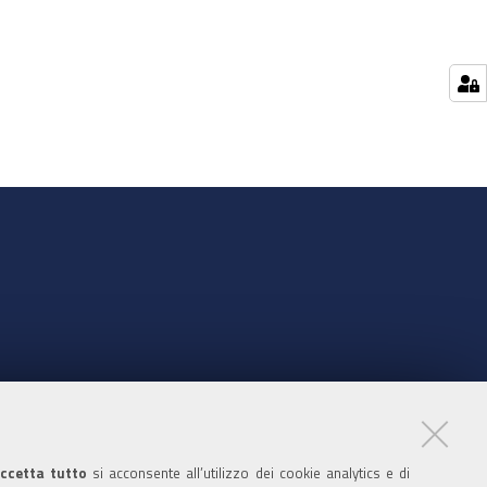
nte
ccetta tutto
si acconsente all’utilizzo dei cookie analytics e di