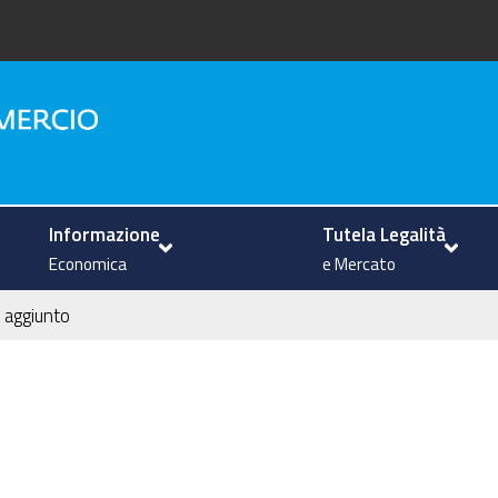
na
Informazione
Tutela Legalità
Economica
e Mercato
 aggiunto