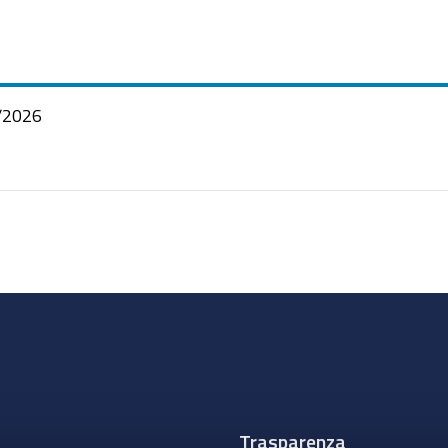
/2026
Trasparenza