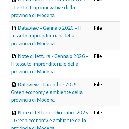
- Le start-up innovative della
provincia di Modena
Dataview - Gennaio 2026 - Il
File
tessuto imprenditoriale della
provincia di Modena
Note di lettura - Gennaio 2026 -
File
Il tessuto imprenditoriale della
provincia di Modena
Dataview - Dicembre 2025 -
File
Green economy e ambiente della
provincia di Modena
Note di lettura - Dicembre 2025
File
- Green economy e ambiente della
provincia di Modena