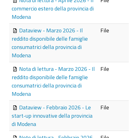
Nota di lettura - Aprile 2026 - Il
File
commercio estero della provincia di
Modena
Dataview - Marzo 2026 - Il
File
reddito disponibile delle famiglie
consumatrici della provincia di
Modena
Nota di lettura - Marzo 2026 - Il
File
reddito disponibile delle famiglie
consumatrici della provincia di
Modena
Dataview - Febbraio 2026 - Le
File
start-up innovative della provincia
di Modena
Note di lettura - Febbraio 2026
File