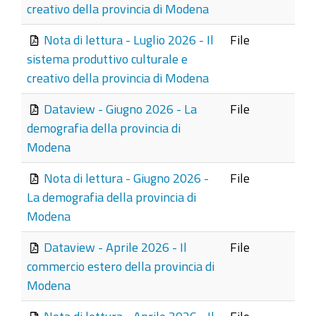
creativo della provincia di Modena
Nota di lettura - Luglio 2026 - Il
File
sistema produttivo culturale e
creativo della provincia di Modena
Dataview - Giugno 2026 - La
File
demografia della provincia di
Modena
Nota di lettura - Giugno 2026 -
File
La demografia della provincia di
Modena
Dataview - Aprile 2026 - Il
File
commercio estero della provincia di
Modena