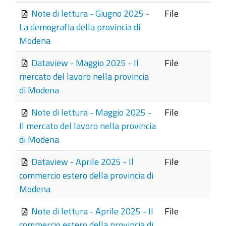
Note di lettura - Giugno 2025 -
File
La demografia della provincia di
Modena
Dataview - Maggio 2025 - Il
File
mercato del lavoro nella provincia
di Modena
Note di lettura - Maggio 2025 -
File
Il mercato del lavoro nella provincia
di Modena
Dataview - Aprile 2025 - Il
File
commercio estero della provincia di
Modena
Note di lettura - Aprile 2025 - Il
File
commercio estero della provincia di