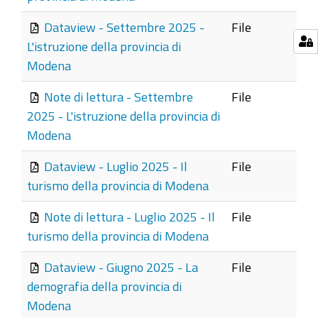
Dataview - Settembre 2025 -
File
L'istruzione della provincia di
Modena
Note di lettura - Settembre
File
2025 - L'istruzione della provincia di
Modena
Dataview - Luglio 2025 - Il
File
turismo della provincia di Modena
Note di lettura - Luglio 2025 - Il
File
turismo della provincia di Modena
Dataview - Giugno 2025 - La
File
demografia della provincia di
Modena