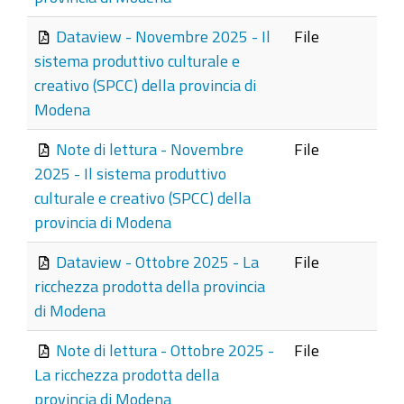
Dataview - Novembre 2025 - Il
File
sistema produttivo culturale e
creativo (SPCC) della provincia di
Modena
Note di lettura - Novembre
File
2025 - Il sistema produttivo
culturale e creativo (SPCC) della
provincia di Modena
Dataview - Ottobre 2025 - La
File
ricchezza prodotta della provincia
di Modena
Note di lettura - Ottobre 2025 -
File
La ricchezza prodotta della
provincia di Modena