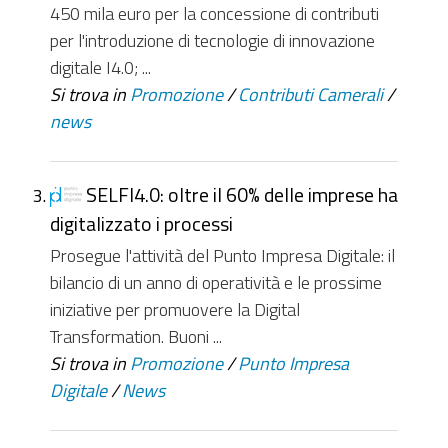
450 mila euro per la concessione di contributi
per l'introduzione di tecnologie di innovazione
digitale I4.0; ...
Si trova in
Promozione
/
Contributi Camerali
/
news
SELFI4.0: oltre il 60% delle imprese ha
digitalizzato i processi
Prosegue l'attività del Punto Impresa Digitale: il
bilancio di un anno di operatività e le prossime
iniziative per promuovere la Digital
Transformation. Buoni ...
Si trova in
Promozione
/
Punto Impresa
Digitale
/
News