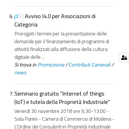
Avviso I4.0 per Associazioni di
Categoria
Prorogati i termini per la presentazione delle
domande per il finanziamento di programmi di
attività finalizzati alla diffusione della cultura
digitale delle ...
Si trova in
Promozione
/
Contributi Camerali
/
news
Seminario gratuito "Internet of things
(IoT) e tutela della Proprietà Industriale"
Venerdì 30 novembre 2018 ore 9,30-13.00 -
Sala Panini - Camera di Commercio di Modena -
L'Ordine dei Consulenti in Proprietà Industriale