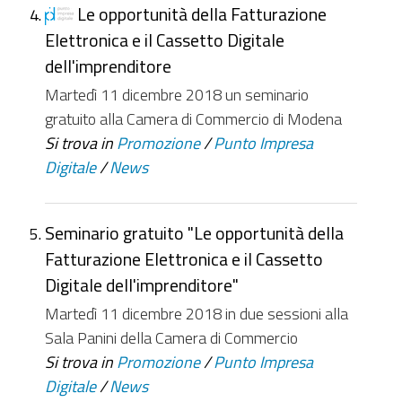
Le opportunità della Fatturazione
Elettronica e il Cassetto Digitale
dell'imprenditore
Martedì 11 dicembre 2018 un seminario
gratuito alla Camera di Commercio di Modena
Si trova in
Promozione
/
Punto Impresa
Digitale
/
News
Seminario gratuito "Le opportunità della
Fatturazione Elettronica e il Cassetto
Digitale dell'imprenditore"
Martedì 11 dicembre 2018 in due sessioni alla
Sala Panini della Camera di Commercio
Si trova in
Promozione
/
Punto Impresa
Digitale
/
News