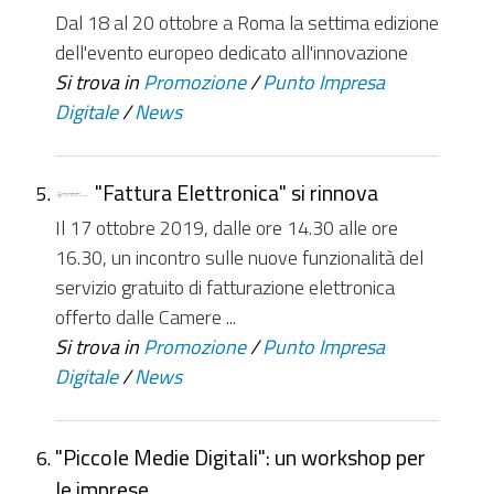
Dal 18 al 20 ottobre a Roma la settima edizione
dell'evento europeo dedicato all'innovazione
Si trova in
Promozione
/
Punto Impresa
Digitale
/
News
"Fattura Elettronica" si rinnova
Il 17 ottobre 2019, dalle ore 14.30 alle ore
16.30, un incontro sulle nuove funzionalità del
servizio gratuito di fatturazione elettronica
offerto dalle Camere ...
Si trova in
Promozione
/
Punto Impresa
Digitale
/
News
"Piccole Medie Digitali": un workshop per
le imprese