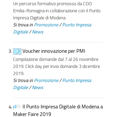
Un percorso formativo promosso da CDO
Emilia-Romagna in collaborazione con il Punto
Impresa Digitale di Modena
Si trova in
Promozione
/
Punto Impresa
Digitale
/
News
Voucher innovazione per PMI
Compilazione domande dal 7 al 26 novembre
2019. Click day per invio domande 3 dicembre
2019.
Si trova in
Promozione
/
Punto Impresa
Digitale
/
News
Il Punto Impresa Digitale di Modena a
Maker Faire 2019