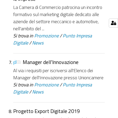
La Camera di Commercio patrocina un incontro
formativo sul marketing digitale dedicato alle
aziende del settore meccanico e automotive,
nell'ambito del ...
Si trova in
Promozione
/
Punto Impresa
Digitale
/
News
Manager dell'Innovazione
Al via i requisiti per iscriversi all'Elenco dei
Manager dell'Innovazione presso Unioncamere
Si trova in
Promozione
/
Punto Impresa
Digitale
/
News
Progetto Export Digitale 2019