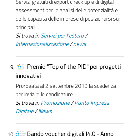
Servizi gratuiti di export check up e di digital
assessment per le analisi delle potenzialità e
delle capacità delle imprese di posizionarsi sui
principali ...
Si trova in
Servizi per l'estero
/
Internazionalizzazione
/
news
Premio "Top of the PID" per progetti
innovativi
Prorogata al 2 settembre 2019 la scadenza
per inviare le candidature
Si trova in
Promozione
/
Punto Impresa
Digitale
/
News
Bando voucher digitali I4.0 - Anno