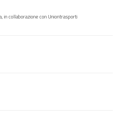
, in collaborazione con Uniontrasporti