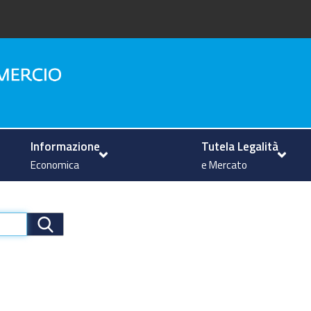
na
Informazione
Tutela Legalità
Economica
e Mercato