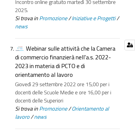
Incontro online gratuito martedì 30 settembre
2025.
Si trova in
Promozione
/
Iniziative e Progetti
/
news
Webinar sulle attività che la Camera
di commercio finanzierà nell'a.s. 2022-
2023 in materia di PCTO e di
orientamento al lavoro
Giovedì 29 settembre 2022 ore 15,00 per i
docenti delle Scuole Medie e ore 16,00 per i
docenti delle Superiori
Si trova in
Promozione
/
Orientamento al
lavoro
/
news