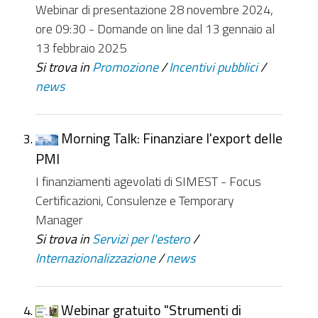
Webinar di presentazione 28 novembre 2024,
ore 09:30 - Domande on line dal 13 gennaio al
13 febbraio 2025
Si trova in
Promozione
/
Incentivi pubblici
/
news
Morning Talk: Finanziare l'export delle
PMI
I finanziamenti agevolati di SIMEST - Focus
Certificazioni, Consulenze e Temporary
Manager
Si trova in
Servizi per l'estero
/
Internazionalizzazione
/
news
Webinar gratuito "Strumenti di