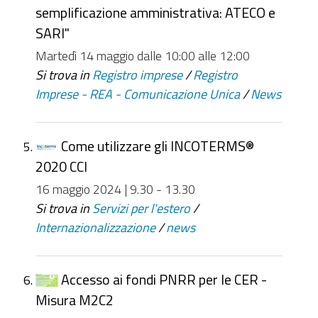
semplificazione amministrativa: ATECO e
SARI"
Martedì 14 maggio dalle 10:00 alle 12:00
Si trova in
Registro imprese
/
Registro
Imprese - REA - Comunicazione Unica
/
News
Come utilizzare gli INCOTERMS®
2020 CCI
16 maggio 2024 | 9.30 - 13.30
Si trova in
Servizi per l'estero
/
Internazionalizzazione
/
news
Accesso ai fondi PNRR per le CER -
Misura M2C2