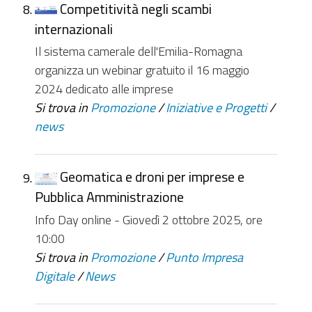
Competitività negli scambi
internazionali
Il sistema camerale dell'Emilia-Romagna
organizza un webinar gratuito il 16 maggio
2024 dedicato alle imprese
Si trova in
Promozione
/
Iniziative e Progetti
/
news
Geomatica e droni per imprese e
Pubblica Amministrazione
Info Day online - Giovedì 2 ottobre 2025, ore
10:00
Si trova in
Promozione
/
Punto Impresa
Digitale
/
News