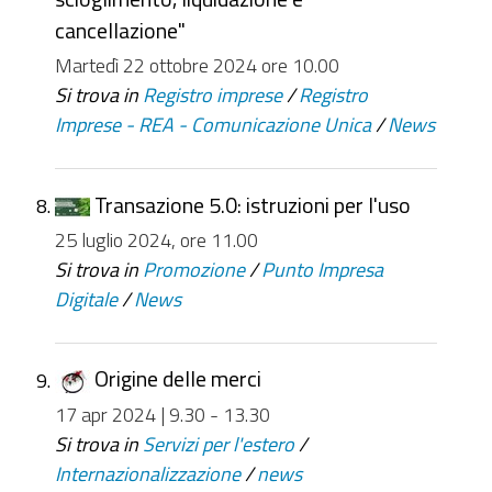
cancellazione"
Martedì 22 ottobre 2024 ore 10.00
Si trova in
Registro imprese
/
Registro
Imprese - REA - Comunicazione Unica
/
News
Transazione 5.0: istruzioni per l'uso
25 luglio 2024, ore 11.00
Si trova in
Promozione
/
Punto Impresa
Digitale
/
News
Origine delle merci
17 apr 2024 | 9.30 - 13.30
Si trova in
Servizi per l'estero
/
Internazionalizzazione
/
news