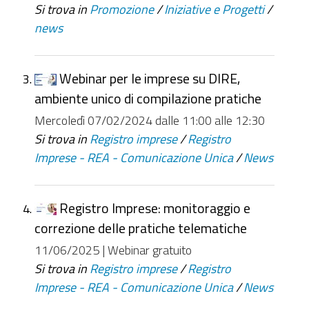
Si trova in
Promozione
/
Iniziative e Progetti
/
news
Webinar per le imprese su DIRE,
ambiente unico di compilazione pratiche
Mercoledì 07/02/2024 dalle 11:00 alle 12:30
Si trova in
Registro imprese
/
Registro
Imprese - REA - Comunicazione Unica
/
News
Registro Imprese: monitoraggio e
correzione delle pratiche telematiche
11/06/2025 | Webinar gratuito
Si trova in
Registro imprese
/
Registro
Imprese - REA - Comunicazione Unica
/
News