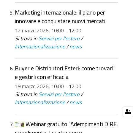
Marketing internazionale: il piano per
innovare e conquistare nuovi mercati
12 marzo 2026, 10:00 - 12:00
Si trova in
Servizi per l'estero
/
Internazionalizzazione
/
news
Buyer e Distributori Esteri: come trovarli
e gestirli con efficacia
19 marzo 2026, 10:00 - 12:00
Si trova in
Servizi per l'estero
/
Internazionalizzazione
/
news
Webinar gratuito "Adempimenti DIRE:
scioglimento, liquidazione e